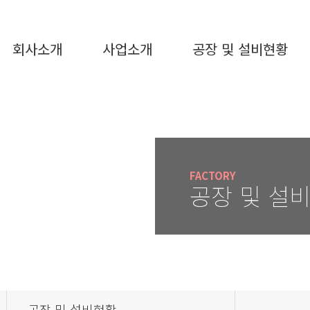
회사소개
사업소개
공장 및 설비현황
FACTORY
공장 및 설
공장 및 설비현황