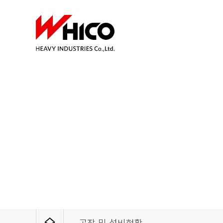
공장 및 설비현황