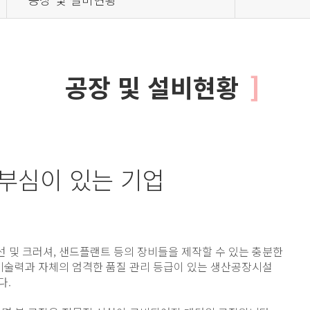
공장 및 설비현황
부심이 있는 기업
선 및 크러셔, 샌드플랜트 등의 장비들을 제작할 수 있는 충분한
 기술력과 자체의 엄격한 품질 관리 등급이 있는 생산공장시설
다.