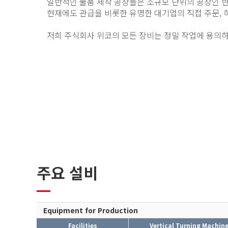
일반적인 물품 제작 공장들은 소규모 단위의 공장인 
현재에도 관급을 비롯한 유명한 대기업의 직접 주문, 하
저희 주식회사 위코의 모든 장비는 정밀 작업에 용의하
주요 설비
Equipment for Production
Facilities
Vertical Turning Machine