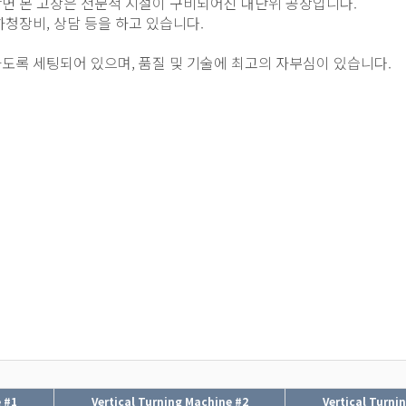
반면 본 고장은 전문적 시설이 구비되어진 대단위 공장입니다.
청장비, 상담 등을 하고 있습니다.
도록 세팅되어 있으며, 품질 및 기술에 최고의 자부심이 있습니다.
 #1
Vertical Turning Machine #2
Vertical Turni