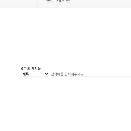
0
개의 게시물