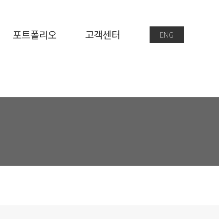
포트폴리오
고객센터
ENG