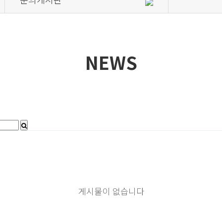
NEWS
게시물이 없습니다