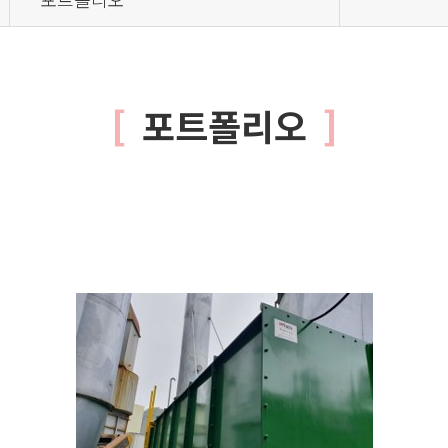
포트폴리오