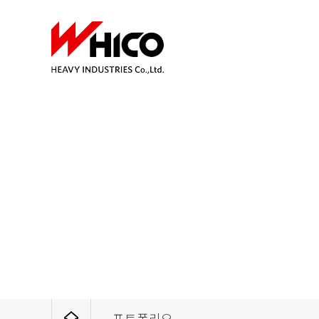
포트폴리오